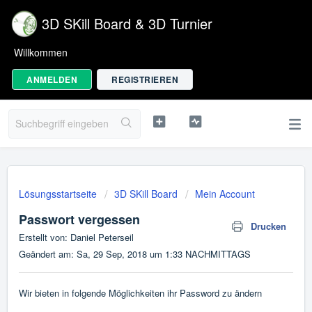
3D SKill Board & 3D Turnier
Willkommen
ANMELDEN
REGISTRIEREN
Lösungsstartseite
3D SKill Board
Mein Account
Passwort vergessen
Drucken
Erstellt von: Daniel Peterseil
Geändert am: Sa, 29 Sep, 2018 um 1:33 NACHMITTAGS
Wir bieten in folgende Möglichkeiten ihr Password zu ändern