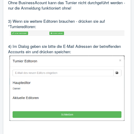
Ohne BusinessAcount kann das Turnier nicht durchgeführt werden -
nur die Anmeldung funktioniert ohne!
3) Wenn sie weitere Editoren brauchen - drücken sie auf
"Turniereditoren:
4) Im Dialog geben sie bitte die E-Mail Adressen der betreffenden
Accounts ein und drücken speichen: