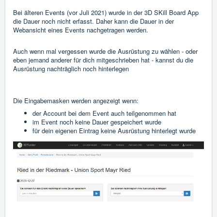
Bei älteren Events (vor Juli 2021) wurde in der 3D SKill Board App
die Dauer noch nicht erfasst. Daher kann die Dauer in der
Webansicht eines Events nachgetragen werden.
Auch wenn mal vergessen wurde die Ausrüstung zu wählen - oder
eben jemand anderer für dich mitgeschrieben hat - kannst du die
Ausrüstung nachträglich noch hinterlegen
Die Eingabemasken werden angezeigt wenn:
der Account bei dem Event auch teilgenommen hat
im Event noch keine Dauer gespeichert wurde
für dein eigenen Eintrag keine Ausrüstung hinterlegt wurde