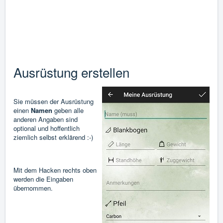
Ausrüstung erstellen
Sie müssen der Ausrüstung
einen
Namen
geben alle
anderen Angaben sind
optional und hoffentlich
ziemlich selbst erklärend :-)
Mit dem Hacken rechts oben
werden die Eingaben
übernommen.