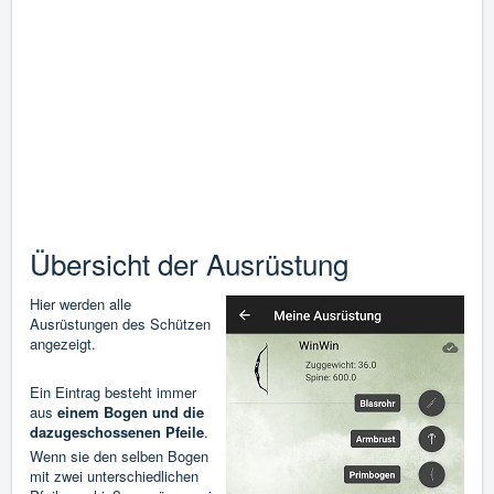
Übersicht der Ausrüstung
Hier werden alle
Ausrüstungen des Schützen
angezeigt.
Ein Eintrag besteht immer
aus
einem Bogen und die
dazugeschossenen Pfeile
.
Wenn sie den selben Bogen
mit zwei unterschiedlichen