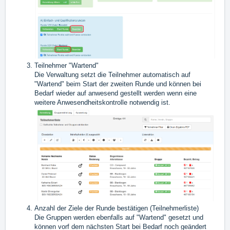
Teilnehmer "Wartend"
Die Verwaltung setzt die Teilnehmer automatisch auf
"Wartend" beim Start der zweiten Runde und können bei
Bedarf wieder auf anwesend gestellt werden wenn eine
weitere Anwesendheitskontrolle notwendig ist.
A
nzahl der Ziele der Runde bestätigen (
Teilnehmerliste
)
Die Gruppen werden ebenfalls auf "Wartend" gesetzt und
können vorf dem nächsten Start bei Bedarf noch geändert