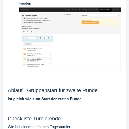
werden
Ablauf - Gruppenstart für zweite Runde
Ist gleich wie zum Start der ersten Runde
Checkliste Turnierende
Wie bei einem einfachen Tagesturnier