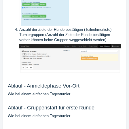
Anzahl der Ziele der Runde bestätigen (
Teilnehmerliste
)
Turniergruppen (Anzahl der Ziele der Runde bestätigen -
vorher können keine Gruppen weggeschickt werden)
Ablauf - Anmeldephase Vor-Ort
Wie bei einem einfachen Tagesturnier
Ablauf - Gruppenstart für erste Runde
Wie bei einem einfachen Tagesturnier