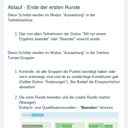
Ablauf - Ende der ersten Runde
Diese Schritte werden im
Modus "Auswertung"
in der
Teilnehmerliste
Das von allen Teilnehmern der Status "Mit nur einem
Ergebnis beendet" oder "Beendet" erreicht wurde
Diese Schritte werden im
Modus "Auswertung"
in der Sektion
Turnier-Gruppen
Kontrolle, ob alle Gruppen die Punkte bestätigt haben oder
noch unterwegs sind und ob es verdächtige Korrekturen gab
(Gelber Button "Änderungen"). Bei Bedarf die Einspruchsfrist
abwarten!
Die erste Runde beenden und die zweite Runde starten:
(
Manager
)
Einfach– und Qualifikationsrunden – "
Beenden"
drücken