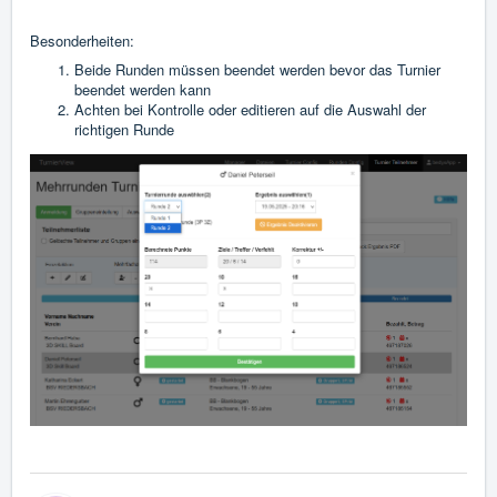
Besonderheiten:
Beide Runden müssen beendet werden bevor das Turnier
beendet werden kann
Achten bei Kontrolle oder editieren auf die Auswahl der
richtigen Runde